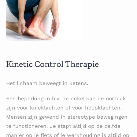
Kinetic Control Therapie
Het lichaam beweegt in ketens.
Een beperking in b.v. de enkel kan de oorzaak
zijn voor knieklachten of voor heupklachten.
Mensen zijn gewend in stereotype bewegingen
te functioneren. Je stapt altijd op de zelfde
manier op je fiets of je werkhouding is altijd op